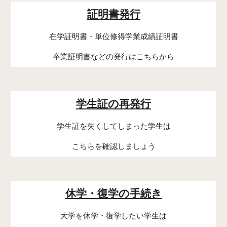
証明書発行
在学証明書・単位修得学業成績証明書
卒業証明書などの発行はこちらから
学生証の再発行
学生証を失くしてしまった学生は
こちらを確認しましょう
休学・復学の手続き
大学を休学・復学したい学生は