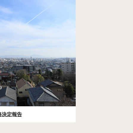
路決定報告