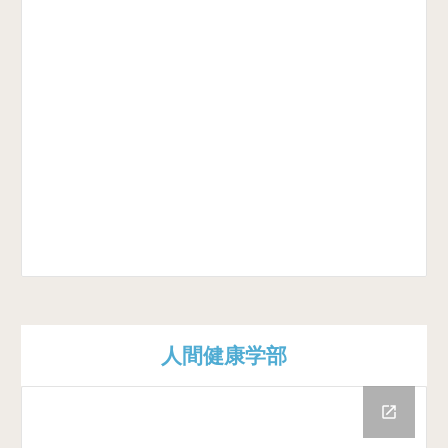
人間健康学部