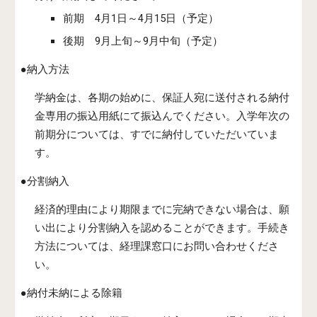
前期　4月1日～4月15日（予定）
後期　9月上旬～9月中旬（予定）
●納入方法
学納金は、各期の始めに、保証人宛に送付される納付
金専用の振込用紙にて振込んでください。入学年次の
前期分については、すでに納付していただいていま
す。
●分割納入
経済的理由により期限までに完納できない場合は、願
い出により分割納入を認めることができます。手続き
方法については、経理課窓口にお問い合わせくださ
い。
●納付未納による除籍