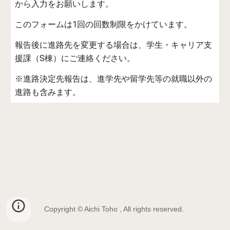
から入力をお願いします。
このフォームは1回の回数制限をかけています。
報告後に進路先を変更する場合は、学生・キャリア支
援課（S棟）にご連絡ください。
※進路決定先報告は、進学先や留学先等の就職以外の
進路も含みます。
Copyright © Aichi Toho , All rights reserved.