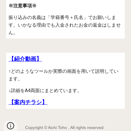
※注意事項※
振り込みの名義は「学籍番号＋氏名」でお願いしま
す。いかなる理由でも入金されたお金の返金はしませ
ん。
【紹介動画】
↑どのようなツールか実際の画面を用いて説明してい
ます。
↓詳細をA4両面にまとめています。
【案内チラシ】
Copyright © Aichi Toho , All rights reserved.